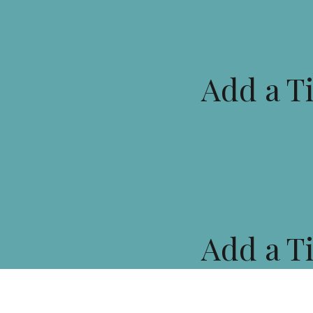
Add a Ti
Add a Ti