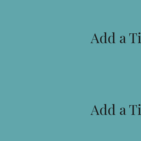
Add a Ti
Add a Ti